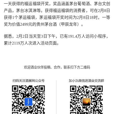
一天获得的福运福袋开奖，奖品涵盖茅台葡萄酒、茅台文创
产品，茅台冰淇淋等。获得福运福袋的消费者，可在2月8日
获得1个茅运福袋，茅运福袋开奖时间为2月8日18时，一等
奖为价值2499元的贵州茅台酒（甲辰龙年）。
据悉，2月2日当天至3日下午，已有191.4万人访问小程序，
累计2119万人次进入活动页面。
欢迎酒业伙伴投稿、合作，联系扫下方二维码