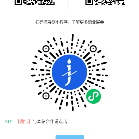
扫码酒展网小程序，了解更多酒业展会
AD：
【通告】
与本站合作请点击