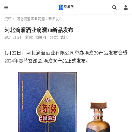
资讯
>
河北滴溜酒业滴溜30新品发布
河北滴溜酒业滴溜30新品发布
2024-01-24
来源：酒展网
分类：
资讯
1月22日，河北滴溜酒业有限公司举办滴溜30产品发布会暨
2024年春节答谢会,滴溜30产品正式发布。