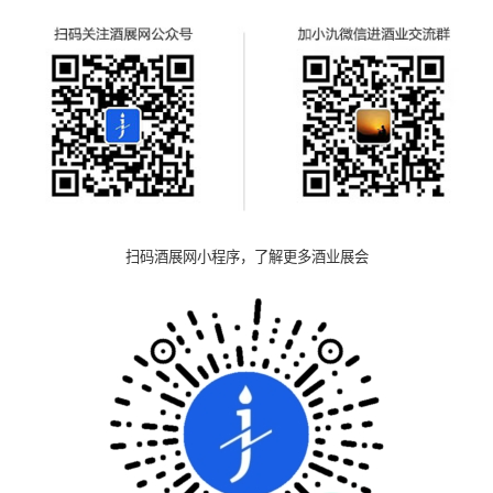
扫码酒展网小程序，了解更多酒业展会