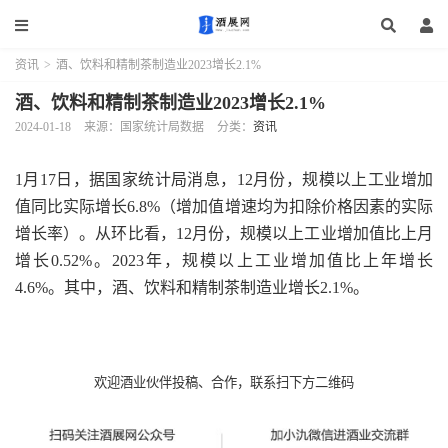
资讯
>
酒、饮料和精制茶制造业2023增长2.1%
酒、饮料和精制茶制造业2023增长2.1%
2024-01-18
来源：国家统计局数据
分类：
资讯
1月17日，据国家统计局消息，12月份，规模以上工业增加
值同比实际增长6.8%（增加值增速均为扣除价格因素的实际
增长率）。从环比看，12月份，规模以上工业增加值比上月
增长0.52%。2023年，规模以上工业增加值比上年增长
4.6%。其中，酒、饮料和精制茶制造业增长2.1%。
欢迎酒业伙伴投稿、合作，联系扫下方二维码