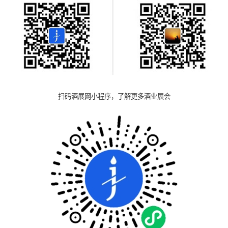
扫码酒展网小程序，了解更多酒业展会