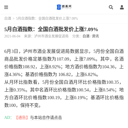
白酒
>
5月白酒指数：全国白酒批发价上涨7.09%
5月白酒指数：全国白酒批发价上涨7.09%
2021-06-04
来源：泸州市酒业发展促进局
分类：
白酒
/
资讯
6月3日，泸州市酒业发展促进局数据显示，5月份全国白酒
商品批发价格定基指数为107.09，上涨7.09%。其中，名酒
价格指数108.92，上涨8.92%；地方酒价格指数为104.36，上
涨4.36%；基酒价格指数为 106.82，上涨6.82%。
从月环比指数看，5月份全国白酒月环比价格指数100.35，
上涨0.35%。其中名酒环比价格指数100.54，上涨0.54%；地
方白酒环比价格指数100.19，上涨0.19%；基酒环比价格指
数100，保持不变。
AD：
【通告】
与本站合作请点击