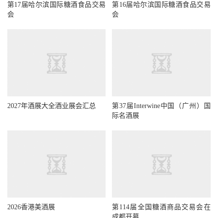
第17届哈尔滨国际糖酒食品交易
第16届哈尔滨国际糖酒食品交易
会
会
2027年酒展大全酒业展会汇总
第37届Interwine中国（广州）国
际名酒展
2026香港美酒展
第114届全国糖酒商品交易会在