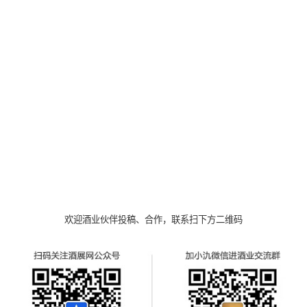
欢迎酒业伙伴投稿、合作，联系扫下方二维码