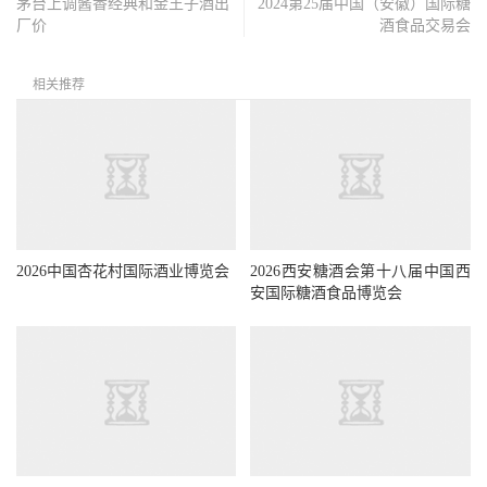
茅台上调酱香经典和金王子酒出
2024第25届中国（安徽）国际糖
厂价
酒食品交易会
相关推荐
2026中国杏花村国际酒业博览会
2026西安糖酒会第十八届中国西
安国际糖酒食品博览会