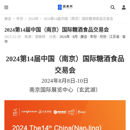
展会
>
年份
>
2024年
>
2024第14届中国（南京）国际糖酒食品交易会
2024第14届中国（南京）国际糖酒食品交易会
2023-12-29
来源：酒展网
分类：
2024年
/
8月
/
展会
/
年份
/
月份
/
江苏省
/
省
市
2024第14届中国（南京）国际糖酒食品
交易会
2024年8月8日-10日
南京国际展览中心（玄武湖）