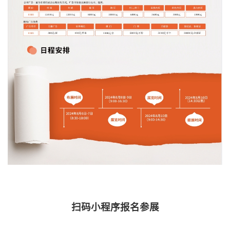
扫码小程序报名参展