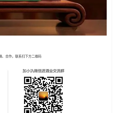
稿、合作，联系扫下方二维码