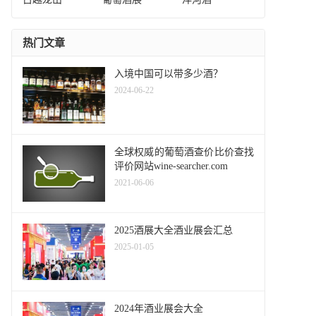
热门文章
入境中国可以带多少酒？
2024-06-22
全球权威的葡萄酒查价比价查找
评价网站wine-searcher.com
2021-06-06
2025酒展大全酒业展会汇总
2025-01-05
2024年酒业展会大全