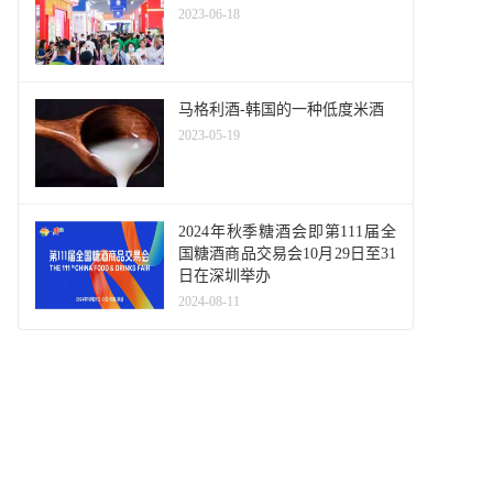
2023-06-18
马格利酒-韩国的一种低度米酒
2023-05-19
2024年秋季糖酒会即第111届全
国糖酒商品交易会10月29日至31
日在深圳举办
2024-08-11