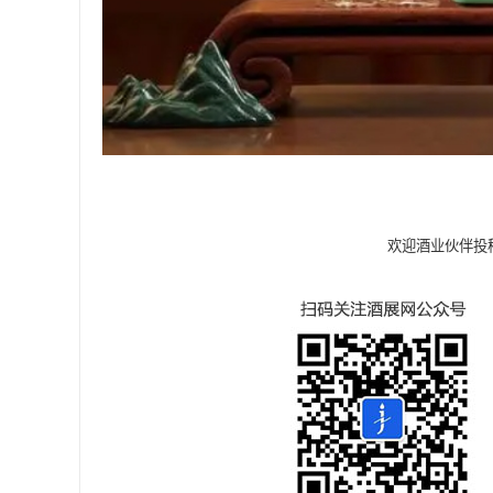
欢迎酒业伙伴投