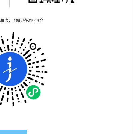
小程序，了解更多酒业展会