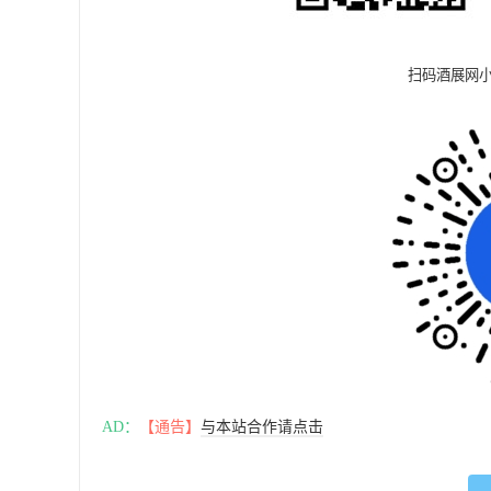
扫码酒展网
AD：
【通告】
与本站合作请点击