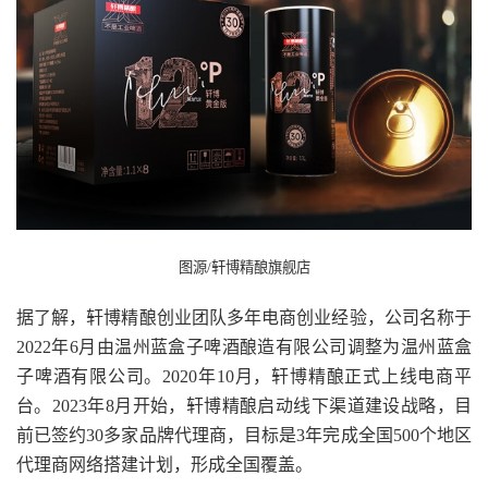
图源/轩博精酿旗舰店
据了解，轩博精酿创业团队多年电商创业经验，公司名称于
2022年6月由温州蓝盒子啤酒酿造有限公司调整为温州蓝盒
子啤酒有限公司。2020年10月，轩博精酿正式上线电商平
台。2023年8月开始，轩博精酿启动线下渠道建设战略，目
前已签约30多家品牌代理商，目标是3年完成全国500个地区
代理商网络搭建计划，形成全国覆盖。