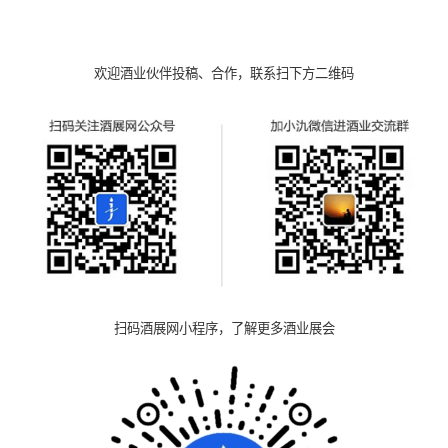
欢迎酒业伙伴投稿、合作，联系扫下方二维码
扫码酒展网小程序，了解更多酒业展会