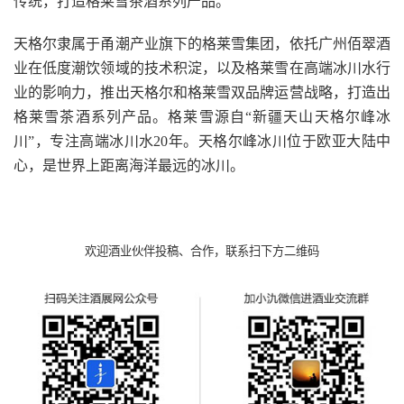
传统，打造格莱雪茶酒系列产品。
天格尔隶属于甬潮产业旗下的格莱雪集团，依托广州佰翠酒
业在低度潮饮领域的技术积淀，以及格莱雪在高端冰川水行
业的影响力，推出天格尔和格莱雪双品牌运营战略，打造出
格莱雪茶酒系列产品。格莱雪源自“新疆天山天格尔峰冰
川”，专注高端冰川水20年。天格尔峰冰川位于欧亚大陆中
心，是世界上距离海洋最远的冰川。
欢迎酒业伙伴投稿、合作，联系扫下方二维码