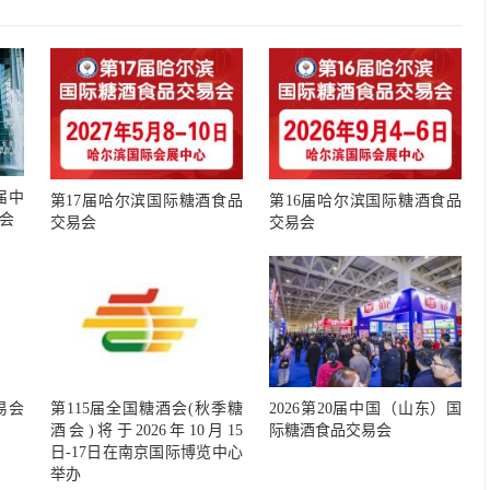
届中
第17届哈尔滨国际糖酒食品
第16届哈尔滨国际糖酒食品
会
交易会
交易会
易会
第115届全国糖酒会(秋季糖
2026第20届中国（山东）国
酒会)将于2026年10月15
际糖酒食品交易会
日-17日在南京国际博览中心
举办