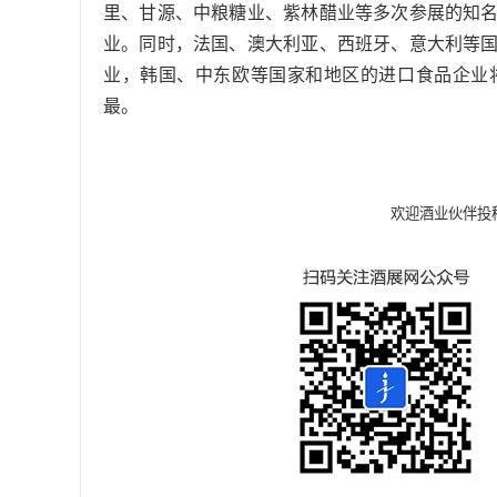
里、甘源、中粮糖业、紫林醋业等多次参展的知
业。同时，法国、澳大利亚、西班牙、意大利等
业，韩国、中东欧等国家和地区的进口食品企业
最。
欢迎酒业伙伴投