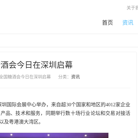
关于
首页
资讯
糖酒会今日在深圳启幕
届全国糖酒会今日在深圳启幕
分类：
资讯
在深圳国际会展中心举办，来自超30个国家和地区的4012家企业
的产品、技术和服务，同期举行数十场行业论坛和交易对接活
圳以及粤港澳大湾区。