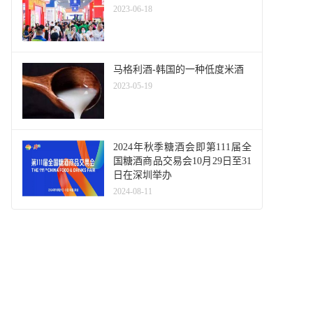
2023-06-18
马格利酒-韩国的一种低度米酒
2023-05-19
2024年秋季糖酒会即第111届全
国糖酒商品交易会10月29日至31
日在深圳举办
2024-08-11