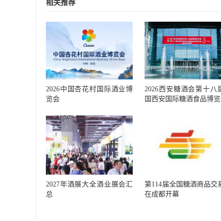
相关推荐
2026西安糖酒会第十八
2026中国杏花村国际酒业博
国西安国际糖酒食品博览
览会
2027年酒展大全酒业展会汇
第114届全国糖酒商品交
总
在成都开幕