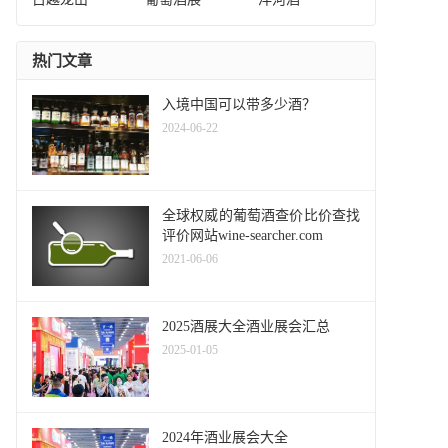
热门文章
入境中国可以带多少酒？
2024-06-22
全球权威的葡萄酒查价比价查找
评价网站wine-searcher.com
2021-06-06
2025酒展大全酒业展会汇总
2025-01-05
2024年酒业展会大全