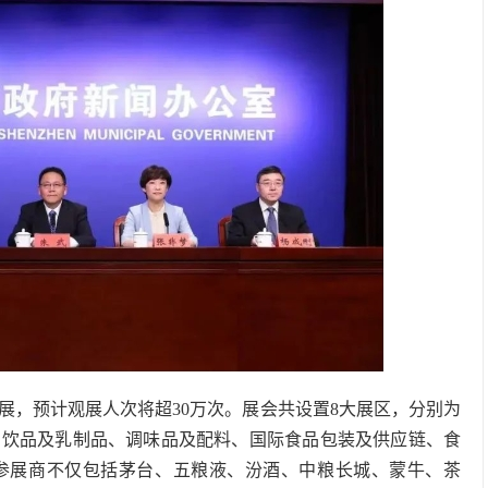
参展，预计观展人次将超30万次。展会共设置8大展区，分别为
、饮品及乳制品、调味品及配料、国际食品包装及供应链、食
参展商不仅包括茅台、五粮液、汾酒、中粮长城、蒙牛、茶