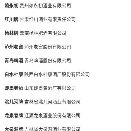
赖永初
贵州赖永初酒业有限公司
红川牌
甘肃红川酒业有限责任公司
杨林牌
云南杨林肥酒有限公司
泸州老窖
泸州老窖股份有限公司
青岛啤酒
青岛啤酒股份有限公司
白水杜康
陕西白水杜康酒厂股份有限公司
即墨老酒
山东即墨黄酒厂有限公司
洮儿河牌
吉林省洮儿河酒业有限公司
龙泉春牌
辽源龙泉酒业股份有限公司
大泉源牌
吉林省大泉源酒业有限公司