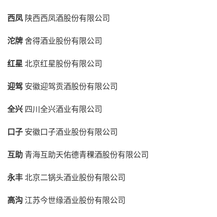
西凤
陕西西凤酒股份有限公司
沱牌
舍得酒业股份有限公司
红星
北京红星股份有限公司
迎驾
安徽迎驾贡酒股份有限公司
全兴
四川全兴酒业有限公司
口子
安徽口子酒业股份有限公司
互助
青海互助天佑德青稞酒股份有限公司
永丰
北京二锅头酒业股份有限公司
高沟
江苏今世缘酒业股份有限公司