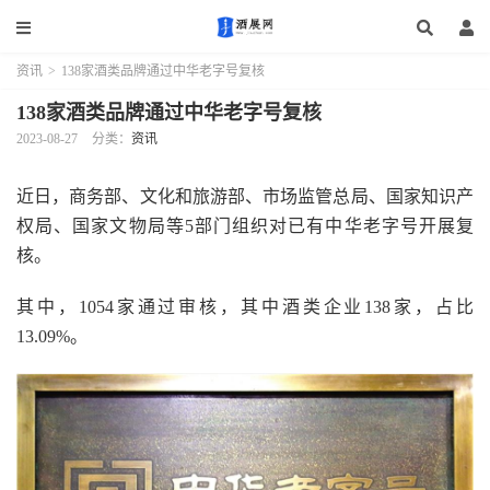
资讯
>
138家酒类品牌通过中华老字号复核
138家酒类品牌通过中华老字号复核
2023-08-27
分类：
资讯
近日，商务部、文化和旅游部、市场监管总局、国家知识产
权局、国家文物局等5部门组织对已有中华老字号开展复
核。
其中，1054家通过审核，其中酒类企业138家，占比
13.09%。