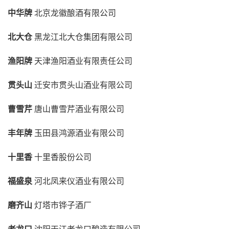
中华牌
北京龙徽酿酒有限公司
北大仓
黑龙江北大仓集团有限公司
渔阳牌
天津渔阳酒业有限责任公司
贯头山
迁安市贯头山酒业有限公司
曹雪芹
唐山曹雪芹酒业有限公司
丰年牌
玉田县鸿源酒业有限公司
十里香
十里香股份公司
福盛泉
河北凤来仪酒业有限公司
磨齐山
灯塔市铧子酒厂