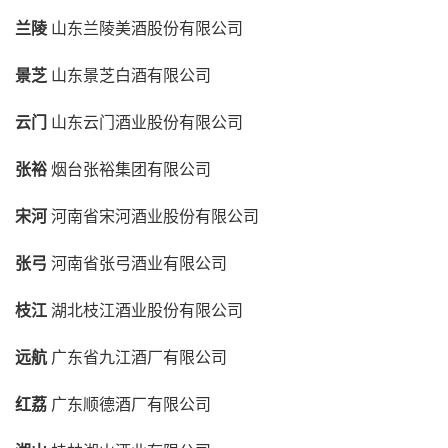
兰陵
山东兰陵美酒股份有限公司
景芝
山东景芝白酒有限公司
云门
山东云门酒业股份有限公司
张裕
烟台张裕集团有限公司
宋河
河南省宋河酒业股份有限公司
张弓
河南省张弓酒业有限公司
枝江
湖北枝江酒业股份有限公司
远航
广东省九江酒厂有限公司
红荔
广东顺德酒厂有限公司