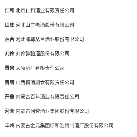
仁和
北京仁和酒业有限责任公司
山庄
河北山庄老酒股份有限公司
丛台
河北邯郸丛台酒业股份有限公司
刘伶
刘伶醉酿酒股份有限公司
晋泉
太原酒厂有限责任公司
晋唐
山西糖酒副食有限责任公司
开鲁
内蒙古百年酒业有限责任公司
河套
内蒙古河套酒业集团股份有限公司
丰州
内蒙古金元集团呼和浩特制酒厂股份有限公司