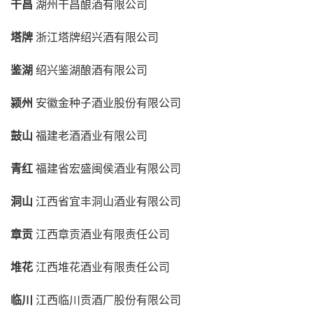
干昌
湖州干昌酿酒有限公司
塔牌
浙江塔牌绍兴酒有限公司
鉴湖
绍兴鉴湖酿酒有限公司
颍州
安徽金种子酒业股份有限公司
鼓山
福建老酒酒业有限公司
青红
福建省宏盛闽侯酒业有限公司
洞山
江西省宜丰洞山酒业有限公司
章贡
江西章贡酒业有限责任公司
堆花
江西堆花酒业有限责任公司
临川
江西临川贡酒厂股份有限公司