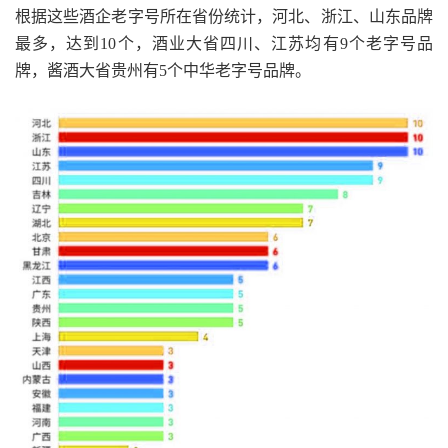
根据这些酒企老字号所在省份统计，河北、浙江、山东品牌
最多，达到10个，酒业大省四川、江苏均有9个老字号品
牌，酱酒大省贵州有5个中华老字号品牌。