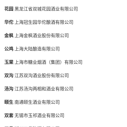
花园
黑龙江省双城花园酒业有限公司
华佗
上海冠生园华佗酿酒有限公司
金枫
上海金枫酒业股份有限公司
公鸡
上海大陆酿造有限公司
玉棠
上海市糖业烟酒（集团）有限公司
双沟
江苏双沟酒业股份有限公司
汤沟
江苏汤沟两相和酒业有限公司
颐生
南通颐生酒业有限公司
双套
无锡市玉祁酒业有限公司