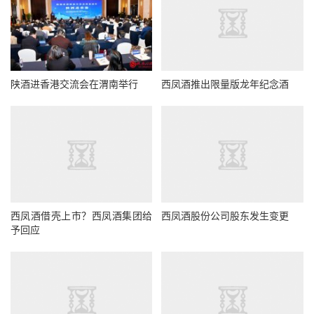
陕酒进香港交流会在渭南举行
西凤酒推出限量版龙年纪念酒
西凤酒借壳上市？西凤酒集团给
西凤酒股份公司股东发生变更
予回应