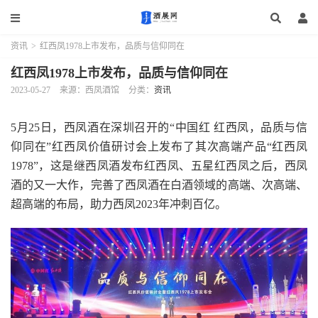
资讯
>
红西凤1978上市发布，品质与信仰同在
红西凤1978上市发布，品质与信仰同在
2023-05-27
来源：西凤酒馆
分类：
资讯
5月25日，西凤酒在深圳召开的“中国红 红西凤，品质与信
仰同在”红西凤价值研讨会上发布了其次高端产品“红西凤
1978”，这是继西凤酒发布红西凤、五星红西凤之后，西凤
酒的又一大作，完善了西凤酒在白酒领域的高端、次高端、
超高端的布局，助力西凤2023年冲刺百亿。