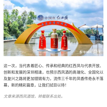
这一次，当代表着匠心、传承和经典的红西凤与代表开放、
创新和发展的深圳相逢，也预示西凤酒的高端化、全国化以
及复兴之路将更加铿锵有力，流传三千年的凤香传奇永不落
幕，新的精彩篇章，让我们拭目以待！
文章来源西凤酒馆，转载联系出处。