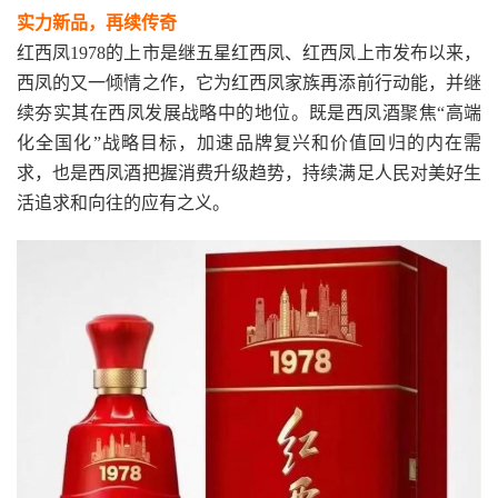
实力新品，再续传奇
红西凤1978的上市是继五星红西凤、红西凤上市发布以来，
西凤的又一倾情之作，它为红西凤家族再添前行动能，并继
续夯实其在西凤发展战略中的地位。既是西凤酒聚焦“高端
化全国化”战略目标，加速品牌复兴和价值回归的内在需
求，也是西凤酒把握消费升级趋势，持续满足人民对美好生
活追求和向往的应有之义。