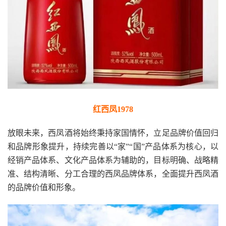
红西凤1978
放眼未来，西凤酒将始终秉持家国情怀，立足品牌价值回归
和品牌形象提升，持续完善以“家”“国”产品体系为核心，以
经销产品体系、文化产品体系为辅助的，目标明确、战略精
准、结构清晰、分工合理的西凤品牌体系，全面提升西凤酒
的品牌价值和形象。