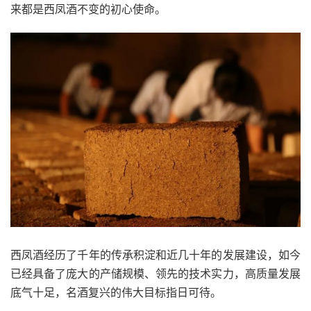
来都是西凤酒不变的初心使命。
西凤酒经历了千年的传承积淀和近几十年的发展建设，如今
已经具备了庞大的产储规模、领先的技术实力，高质量发展
底气十足，名酒复兴的伟大目标指日可待。