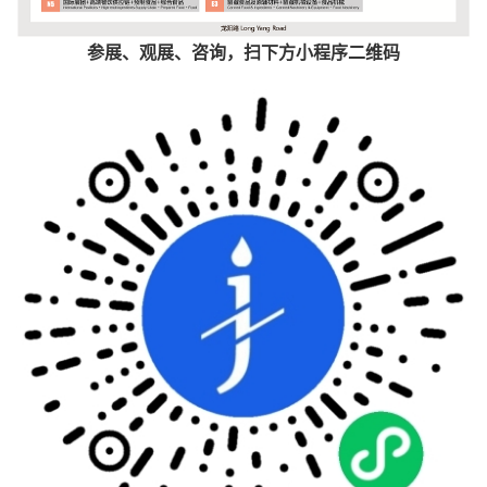
参展、观展、咨询，扫下方小程序二维码