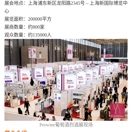
展会地点：上海浦东新区龙阳路2345号 – 上海新国际博览中
心
展览面积：200000平方
展商数量：约800家
观众数量：约135000人
Prowine葡萄酒烈酒展现场