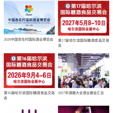
2026中国杏花村国际酒业博览会
第17届哈尔滨国际糖酒食品交易
会
第16届哈尔滨国际糖酒食品交易
2027年酒展大全酒业展会汇总
会