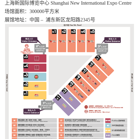
上海新国际博览中心 Shanghai New International Expo Centre
场馆面积：300000平方米
展馆地址：中国 – 浦东新区龙阳路2345号