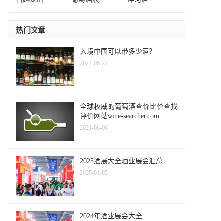
热门文章
入境中国可以带多少酒？
2024-06-22
全球权威的葡萄酒查价比价查找
评价网站wine-searcher.com
2021-06-06
2025酒展大全酒业展会汇总
2025-01-05
2024年酒业展会大全