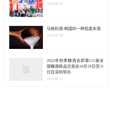
2023-06-18
马格利酒-韩国的一种低度米酒
2023-05-19
2024年秋季糖酒会即第111届全
国糖酒商品交易会10月29日至31
日在深圳举办
2024-08-11