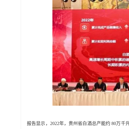
报告显示，
2022年，贵州省白酒总产能约 80