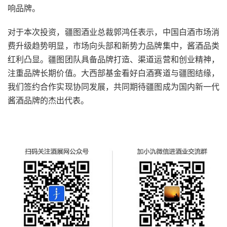
响品牌。
对于本次投资，疆图酒业总裁郭鸿任表示，中国白酒市场消
费升级趋势明显，市场向头部和新势力品牌集中，酱酒品类
红利凸显。疆图团队具备品牌打造、渠道运营和创业精神，
注重品牌长期价值。大西部基金看好白酒赛道与疆图结缘，
我们签约合作实现协同发展，共同期待疆图成为国内新一代
酱酒品牌的杰出代表。