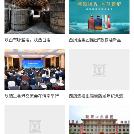
陕西有哪些酒，陕西白酒
西凤酒集团推出5款露酒新品
陕酒进香港交流会在渭南举行
西凤酒推出限量版龙年纪念酒