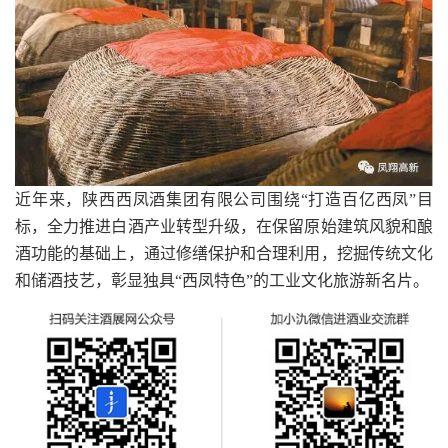
近年来，陕西西凤酒集团有限公司围绕“打造百亿西凤”目
标，全力推进白酒产业转型升级，在保留原始建筑风貌和酿
酒功能的基础上，通过修缮保护和合理利用，挖掘传统文化
和储酒技艺，彰显独具“西凤特色”的工业文化旅游新名片。