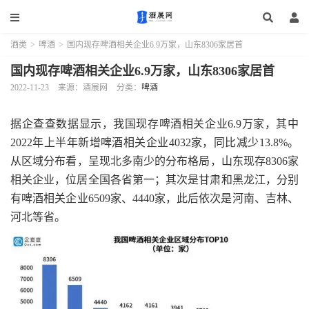
酒类
>
啤酒
>
国内现存啤酒相关企业6.9万家，山东8306家居首
国内现存啤酒相关企业6.9万家，山东8306家居首
2022-11-23
来源：酒展网
分类：
啤酒
据企查查数据显示，我国现存啤酒相关企业6.9万家，其中
2022年上半年新增啤酒相关企业4032家，同比减少13.8%。
从区域分布看，呈现北多南少的分布格局，山东现存8306家
相关企业，位居全国各省第一；其次是甘肃和黑龙江，分别
有啤酒相关企业6509家、4440家，此后依次是河南、吉林、
河北等省。