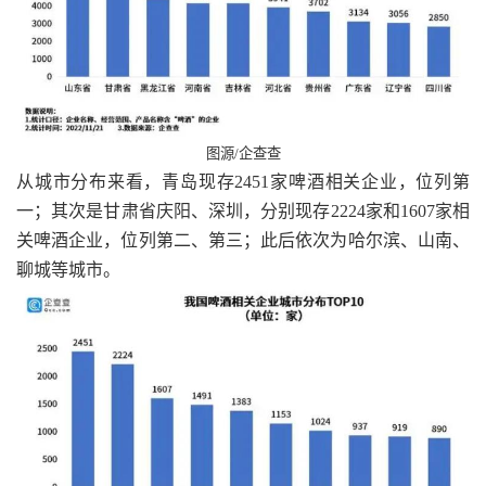
图源/企查查
从城市分布来看，青岛现存2451家啤酒相关企业，位列第
一；其次是甘肃省庆阳、深圳，分别现存2224家和1607家相
关啤酒企业，位列第二、第三；此后依次为哈尔滨、山南、
聊城等城市。