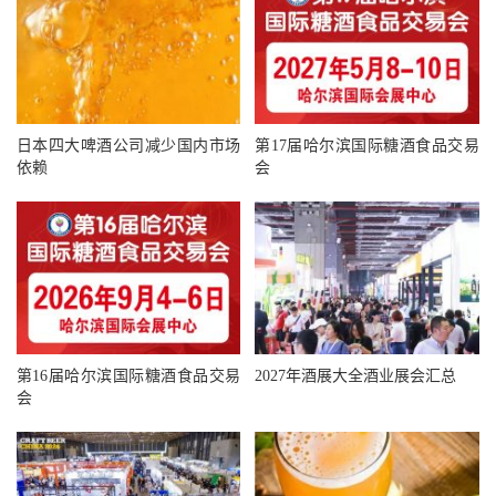
日本四大啤酒公司减少国内市场
第17届哈尔滨国际糖酒食品交易
依赖
会
第16届哈尔滨国际糖酒食品交易
2027年酒展大全酒业展会汇总
会