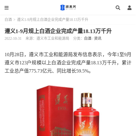
白酒
>
遵义1-9月规上白酒企业完成产量18.13万千升
遵义1-9月规上白酒企业完成产量18.13万千升
2022-10-31
来源：遵义市工业和能源局
分类：
白酒
/
资讯
10月28日，遵义市工业和能源局发布信息表示，今年1至9月
遵义市123户规模以上白酒企业完成产量18.13万千升，累计
工业总产值775.73亿元、同比增长59.5%。