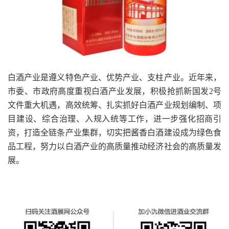
白酒产业是遵义特色产业、优势产业、支柱产业。近年来，
市委、市政府高度重视白酒产业发展，积极抢抓新国发2号
文件重大机遇，高效统筹、扎实抓好白酒产业规划编制、项
目建设、综合治理、入规入统等工作，进一步强化招商引
资，打造全链条产业集群，切实把酱香白酒建设成为绿色食
品工程，努力以白酒产业的高质量推动经济社会的高质量发
展。