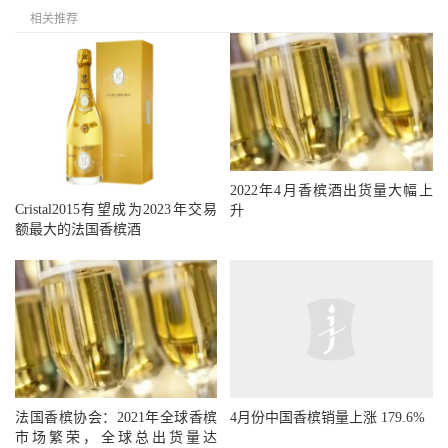
相关推荐
2022年4月香槟酒出货量大幅上
Cristal2015有望成为2023年交易
升
额最大的法国香槟酒
法国香槟协会：2021年全球香槟
4月份中国香槟销量上涨 179.6%
市场繁荣，全球总出货量达