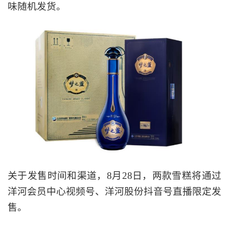
味随机发货。
关于发售时间和渠道，8月28日，两款雪糕将通过
洋河会员中心视频号、洋河股份抖音号直播限定发
售。