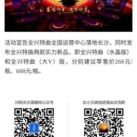
活动宣告全兴特曲全国运营中心落地长沙，同时发
布全兴特曲两款实力新品，即全兴特曲（水晶版）
和全兴特曲（大V）版，分别建议零售价268元/
瓶、688元/瓶。