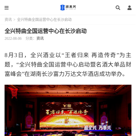
资讯
>
全兴特曲全国运营中心在长沙启动
全兴特曲全国运营中心在长沙启动
2022-08-06
分类：
资讯
8月3日，全兴酒业以“王者归来 再造传奇”为主
题，“全兴特曲全国运营中心启动暨名酒大单品财
富峰会”在湖南长沙富力万达文华酒店成功举办。