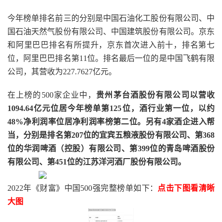
今年榜单排名前三的分别是中国石油化工股份有限公司、中
国石油天然气股份有限公司、中国建筑股份有限公司。京东
和阿里巴巴排名有所提升，京东首次进入前十，排名第七
位，阿里巴巴排名第11位。排名最后一位的是中国飞鹤有限
公司，其营收为227.7627亿元。
在上榜的500家企业中，
贵州茅台酒股份有限公司以营收
1094.64亿元位居今年榜单第125位，酒行业第一位，以约
48%净利润率位居净利润率榜第二位。另有4家酒企进入帮
当，分别是排名第207位的宜宾五粮液股份有限公司、第368
位的华润啤酒（控股）有限公司、第399位的青岛啤酒股份
有限公司、第451位的江苏洋河酒厂股份有限公司。
2022年《财富》中国500强完整榜单如下：
点击下图看清晰
大图