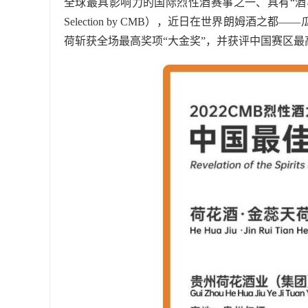
全球最具影响力的国际烈性酒赛事之一、具有“酒界奥
Selection by CMB），近日在世界朗姆酒
荷斩获全场最高奖项“大金奖”，并获评中国赛区最