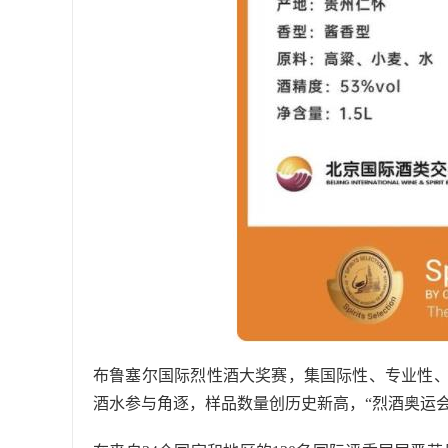
布鲁塞尔国际烈性酒大奖赛，集国际性、专业性、公
酒水参与角逐，样品数量创历史新高，“烈酒奥运会