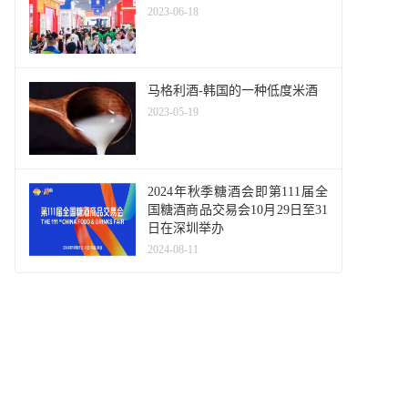
2023-06-18
马格利酒-韩国的一种低度米酒
2023-05-19
2024年秋季糖酒会即第111届全
国糖酒商品交易会10月29日至31
日在深圳举办
2024-08-11