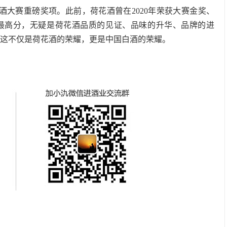
酒大赛重磅奖项。此前，荷花酒曾在2020年荣获大赛金奖、
、最高分，无疑是荷花酒品质的见证、品味的升华、品牌的进
。这不仅是荷花酒的荣耀，更是中国白酒的荣耀。