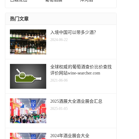
热门文章
入境中国可以带多少酒？
2024-06-22
全球权威的葡萄酒查价比价查找
评价网站wine-searcher.com
2021-06-06
2025酒展大全酒业展会汇总
2025-01-05
2024年酒业展会大全