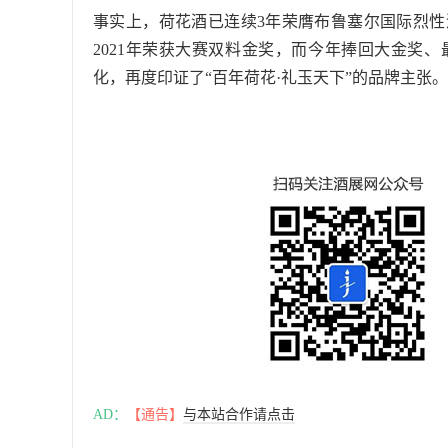
事实上，荷花酒已连续3年荣膺布鲁塞尔国际烈性
2021年荣获大赛双料金奖，而今年捧回大金奖
化，再度印证了“百年荷花·礼玉天下”的品牌主张
AD：
【通告】
与本站合作请点击