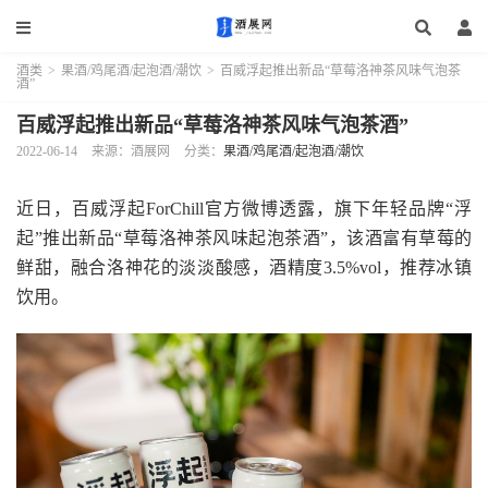
酒类
>
果酒/鸡尾酒/起泡酒/潮饮
>
百威浮起推出新品“草莓洛神茶风味气泡茶
酒”
百威浮起推出新品“草莓洛神茶风味气泡茶酒”
2022-06-14
来源：酒展网
分类：
果酒/鸡尾酒/起泡酒/潮饮
近日，百威浮起ForChill官方微博透露，旗下年轻品牌“浮
起”推出新品“草莓洛神茶风味起泡茶酒”，该酒富有草莓的
鲜甜，融合洛神花的淡淡酸感，酒精度3.5%vol，推荐冰镇
饮用。