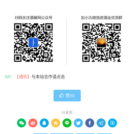
AD：
【通告】
与本站合作请点击
赞(
0
)
分享到








