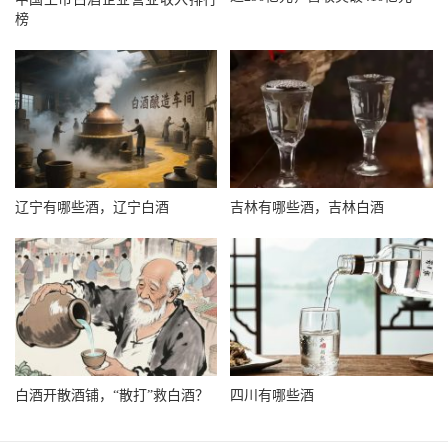
榜
辽宁有哪些酒，辽宁白酒
吉林有哪些酒，吉林白酒
白酒开散酒铺，“散打”救白酒？
四川有哪些酒