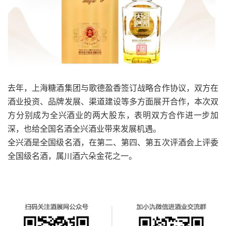
去年，上海糖酒集团与歌德盈香签订战略合作协议，双方在
酒业投资、品牌发展、渠道建设等多方面展开合作，本次双
方分别成为全兴酒业的两大股东，表明双方合作进一步加
深，也给全国名酒全兴酒业带来发展机遇。
全兴酒是全国级名酒，在第二、第四、第五次评酒会上评委
全国级名酒，属川酒六朵金花之一。