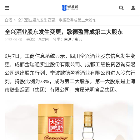
白酒
>
全兴酒业股东发生变更，歌德盈香成第二大股东
全兴酒业股东发生变更，歌德盈香成第二大股东
2022-06-09
来源：酒展网
分类：
白酒
/
资讯
6月7日，工商信息系统显示，四川全兴酒业股东信息发生变
更，成都金瑞通实业股份有限公司、成都工慧投资咨询有限
公司退出股东行列，宁波歌德盈香酒业有限公司进入股东行
列，持股比例为33%，成为第二大股东。第一大股东是上海
市糖业烟酒（集团）有限公司，隶属光明食品集团。