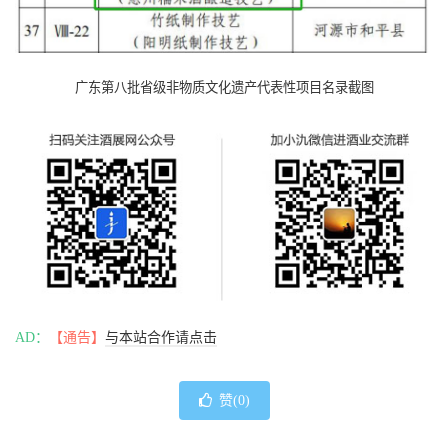
广东第八批省级非物质文化遗产代表性项目名录截图
AD：
【通告】
与本站合作请点击
赞(
0
)