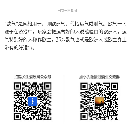
中国商标网截图
“欧气”是网络用于，即欧洲气，代指运气或财气。欧气一词
源于在游戏中，玩家会把运气好的人说成脸白的欧洲人，运
气特别好的人称作欧皇，那么欧气也就是欧洲人或欧皇身上
带有的好运气。