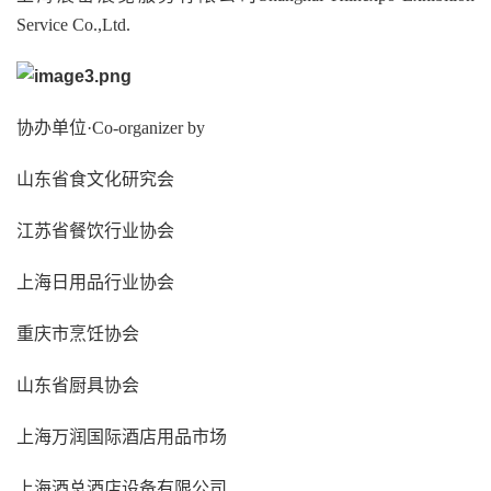
Service Co.,Ltd.
协办单位·Co-organizer by
山东省食文化研究会
江苏省餐饮行业协会
上海日用品行业协会
重庆市烹饪协会
山东省厨具协会
上海万润国际酒店用品市场
上海酒总酒店设备有限公司