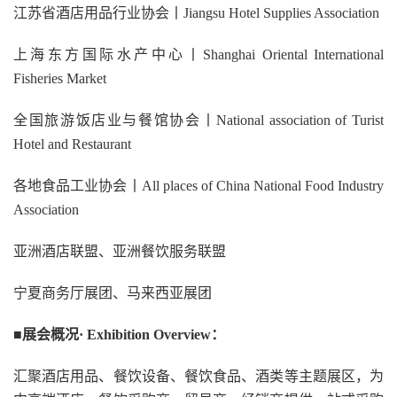
江苏省酒店用品行业协会丨Jiangsu Hotel Supplies Association
上海东方国际水产中心丨Shanghai Oriental International
Fisheries Market
全国旅游饭店业与餐馆协会丨National association of Turist
Hotel and Restaurant
各地食品工业协会丨All places of China National Food Industry
Association
亚洲酒店联盟、亚洲餐饮服务联盟
宁夏商务厅展团、马来西亚展团
■展会概况·
Exhibition
Overview：
汇聚酒店用品、餐饮设备、餐饮食品、酒类等主题展区，为