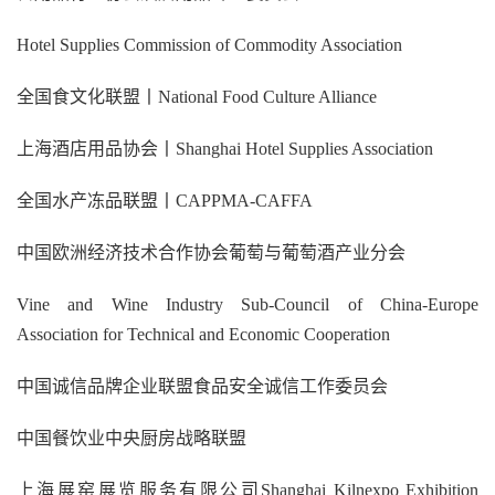
Hotel Supplies Commission of Commodity Association
全国食文化联盟丨National Food Culture Alliance
上海酒店用品协会丨Shanghai Hotel Supplies Association
全国水产冻品联盟丨CAPPMA-CAFFA
中国欧洲经济技术合作协会葡萄与葡萄酒产业分会
Vine and Wine Industry Sub-Council of China-Europe
Association for Technical and Economic Cooperation
中国诚信品牌企业联盟食品安全诚信工作委员会
中国餐饮业中央厨房战略联盟
上海展窑展览服务有限公司Shanghai Kilnexpo Exhibition