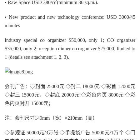
• Raw Space:USD 380/㎡(minimum 36 sq.m.).
• New product and new technology conference: USD 3000/45
minutes
Industry special co organizer $50,000, only 1; CO organizer
$35,000, only 2; reception dinner co organizer $25,000, limited to
1 (details see attachment 1, 2, 3).
会刊广告：◇封面 25000元 ◇封二 18000元 ◇彩首 12000元
◇封三 15000元，◇封底 20000元 ◇彩色内页 8000元 ◇彩
色内页对开 15000元；
注：会刊尺寸140mm（宽）×210mm（高）
◇参观证 50000元/3万张 ◇手提袋广告 50000元/1万个 ◇门