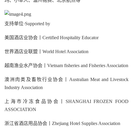
玛、小草人、温州铭赛、北京航点等
支持单位·Supported by
美国酒店业协会丨Certified Hospitality Educator
世界酒店业联盟丨World Hotel Association
越南渔业水产协会丨Vietnam fisheries and Fisheries Association
澳洲肉类及畜牧行业协会丨Australian Meat and Livestock
Industry Association
上海市冷冻食品协会丨SHANGHAI FROZEN FOOD
ASSOCIATION
浙江省酒店用品协会丨Zhejiang Hotel Supplies Association