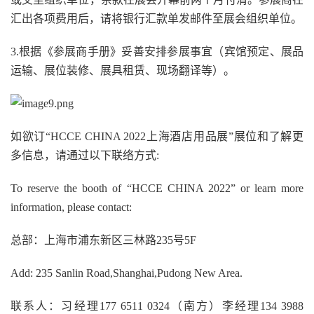
汇出各项费用后，请将银行汇款单发邮件至展会组织单位。
3.根据《参展商手册》妥善安排参展事宜（宾馆预定、展品
运输、展位装修、展具租赁、现场翻译等）。
如欲订“HCCE CHINA 2022上海酒店用品展”展位和了解更
多信息，请通过以下联络方式:
To reserve the booth of “HCCE CHINA 2022” or learn more
information, please contact:
总部：上海市浦东新区三林路235号5F
Add: 235 Sanlin Road,Shanghai,Pudong New Area.
联系人：习经理177 6511 0324（南方）李经理134 3988