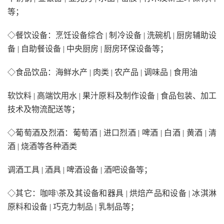
等；
◇餐饮设备：烹饪设备综合 | 制冷设备 | 洗碗机 | 厨房辅助设
备 | 自助餐设备 | 中央厨房 | 厨房环保设备等；
◇食品饮品：海鲜水产 | 肉类 | 农产品 | 调味品 | 食用油
软饮料 | 高端饮用水 | 果汁原料及制作设备 | 食品包装、加工
技术及物流配送等；
◇葡萄酒及烈酒：葡萄酒 | 进口烈酒 | 啤酒 | 白酒 | 黄酒 | 清
酒 | 烧酒等各种酒类
调酒工具 | 酒具 | 啤酒设备 | 酒吧设备等；
◇其它：咖啡\茶及其设备和器具 | 烘焙产品和设备 | 冰淇淋
原料和设备 | 巧克力制品 | 乳制品等；