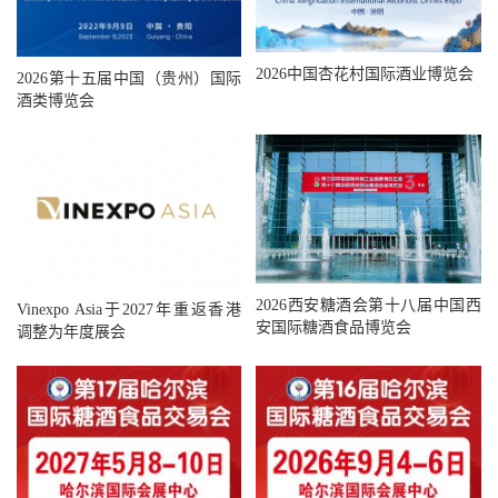
2026中国杏花村国际酒业博览会
2026第十五届中国（贵州）国际
酒类博览会
2026西安糖酒会第十八届中国西
Vinexpo Asia于2027年重返香港
安国际糖酒食品博览会
调整为年度展会