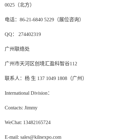
0025（北方）
电话：86-21-6840 5229（展位咨询）
QQ： 274402319
广州联络处
广州市天河区创境汇盈科智谷112
联系人：杨 生 137 1049 1808（广州）
International Division：
Contacts: Jimmy
WeChat: 13482165724
E-mail: sales@kilnexpo.com