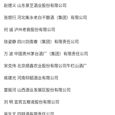
赵德义 山东景芝酒业股份有限公司
张煜行 河北衡水老白干酿酒（集团）有限公司
何 诚 泸州老窖股份有限公司
徐姿静 四川剑南春（集团）有限责任公司
万 波 中国贵州茅台酒厂（集团）有限责任公司
宋克伟 北京顺鑫农业股份有限公司牛栏山酒厂
侯建光 河南仰韶酒业有限公司
雷振河 山西酒业发展区股份有限公司
刘 明 宜宾五粮液股份有限公司
吴生文 四特酒有限责任公司