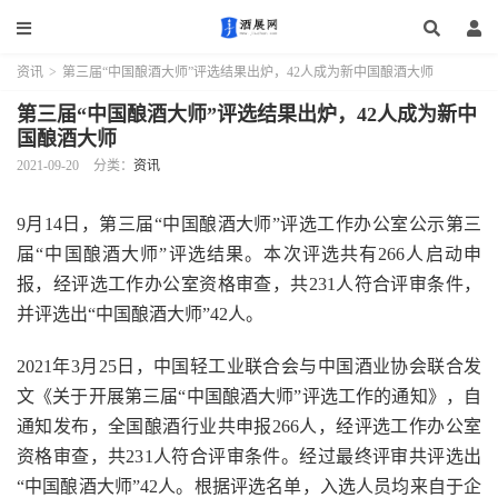
资讯
>
第三届“中国酿酒大师”评选结果出炉，42人成为新中国酿酒大师
第三届“中国酿酒大师”评选结果出炉，42人成为新中
国酿酒大师
2021-09-20
分类：
资讯
9月14日，第三届“中国酿酒大师”评选工作办公室公示第三
届“中国酿酒大师”评选结果。本次评选共有266人启动申
报，经评选工作办公室资格审查，共231人符合评审条件，
并评选出“中国酿酒大师”42人。
2021年3月25日，中国轻工业联合会与中国酒业协会联合发
文《关于开展第三届“中国酿酒大师”评选工作的通知》，自
通知发布，全国酿酒行业共申报266人，经评选工作办公室
资格审查，共231人符合评审条件。经过最终评审共评选出
“中国酿酒大师”42人。根据评选名单，入选人员均来自于企