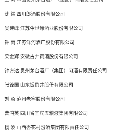
沈 毅 四川郎酒股份有限公司
吴建峰 江苏今世缘酒业股份有限公司
钟 雨 江苏洋河酒厂股份有限公司
梁金辉 安徽古井贡酒股份有限公司
钟方达 贵州茅台酒厂（集团）习酒有限责任公司
张锋国 山东扳倒井股份有限公司
刘 淼 泸州老窖股份有限公司
曹鸿英 四川省宜宾五粮液集团有限公司
杨 波 山西杏花村汾酒集团有限责任公司