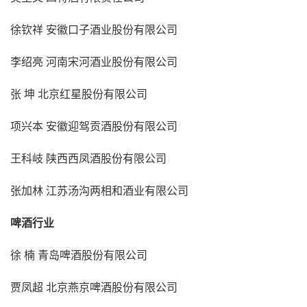
徐钦祥 安徽口子酒业股份有限公司
李绍亮 河南宋河酒业股份有限公司
张 坤 北京红星股份有限公司
项兴本 安徽迎驾贡酒股份有限公司
王科岐 陕西西凤酒股份有限公司
张加林 江苏汤沟两相和酒业有限公司
啤酒行业
徐 楠 青岛啤酒股份有限公司
贾凤超 北京燕京啤酒股份有限公司