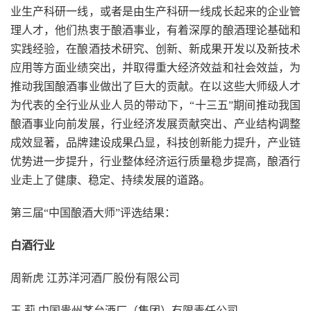
业生产科研一线，或者是由生产科研一线成长起来的企业管
理人才，他们热衷于酿酒事业，有着深厚的酿酒理论基础和
实践经验，在酿酒技术研究、创新、新成果开发以及新技术
应用等方面业绩突出，并取得重大经济效益和社会效益，为
推动我国酿酒事业做出了巨大的贡献。在以这些大师级人才
为代表的全行业从业人员的带动下，“十三五”期间推动我国
酿酒事业向前发展，行业经济发展贡献突出、产业结构调整
成效显著，品牌建设成果凸显，科技创新能力提升，产业链
优势进一步提升，行业整体经济运行质量稳步提高，酿酒行
业走上了健康、稳定、持续发展的道路。
第三届“中国酿酒大师”评选结果：
白酒行业
周新虎 江苏洋河酒厂股份有限公司
王 莉 中国贵州茅台酒厂（集团）有限责任公司