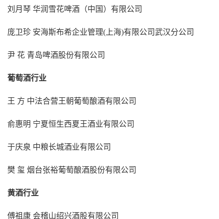
刘月琴 华润雪花啤酒（中国）有限公司
庞卫珍 安海斯布希企业管理(上海)有限公司武汉分公司
尹 花 青岛啤酒股份有限公司
葡萄酒行业
王 方 中法合营王朝葡萄酿酒有限公司
俞惠明 宁夏恒生西夏王酒业有限公司
于庆泉 中粮长城酒业有限公司
樊 玺 烟台张裕葡萄酿酒股份有限公司
黄酒行业
傅祖康 会稽山绍兴酒股有限公司