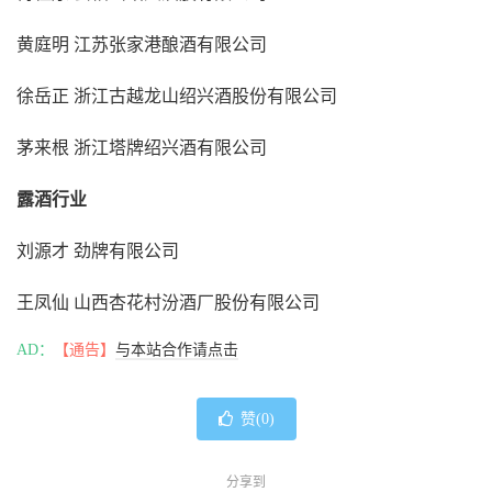
黄庭明 江苏张家港酿酒有限公司
徐岳正 浙江古越龙山绍兴酒股份有限公司
茅来根 浙江塔牌绍兴酒有限公司
露酒行业
刘源才 劲牌有限公司
王凤仙 山西杏花村汾酒厂股份有限公司
AD：
【通告】
与本站合作请点击
赞(
0
)
分享到