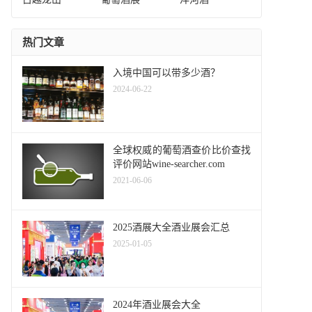
热门文章
入境中国可以带多少酒？
2024-06-22
全球权威的葡萄酒查价比价查找
评价网站wine-searcher.com
2021-06-06
2025酒展大全酒业展会汇总
2025-01-05
2024年酒业展会大全