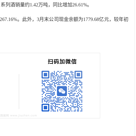
系列酒销量约1.42万吨，同比增加26.61%。
267.16%。此外，3月末公司现金余额为1779.68亿元，较年初