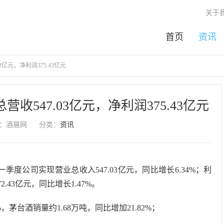
关于
首页
资讯
3亿元，净利润375.43亿元
收547.03亿元，净利润375.43亿元
：酒展网
分类：
资讯
季度公司实现营业总收入547.03亿元，同比增长6.34%；利
2.43亿元，同比增长1.47%。
%，茅台酒销量约1.68万吨，同比增加21.82%；