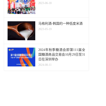
2023-06-18
马格利酒-韩国的一种低度米酒
2023-05-19
2024年秋季糖酒会即第111届全
国糖酒商品交易会10月29日至31
日在深圳举办
2024-08-11