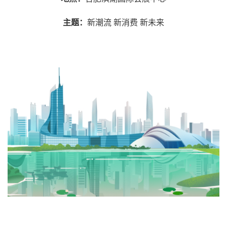
主题：
新潮流 新消费 新未来