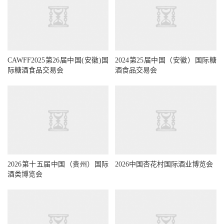
CAWFF2025第26届中国(安徽)国
际糖酒食品交易会
2024第25届中国（安徽）国际糖
酒食品交易会
2026中国杏花村国际酒业博览会
2026第十五届中国（贵州）国际
酒类博览会