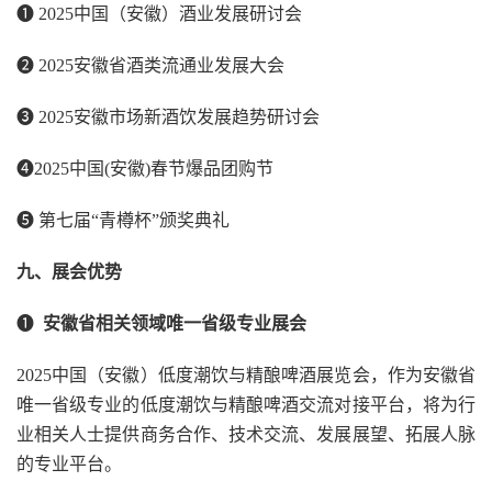
❶ 2025中国（安徽）酒业发展研讨会
❷ 2025安徽省酒类流通业发展大会
❸ 2025安徽市场新酒饮发展趋势研讨会
❹2025中国(安徽)春节爆品团购节
❺ 第七届“青樽杯”颁奖典礼
九、展会优势
❶
安徽省相关领域唯一省级专业展会
2025中国（安徽）低度潮饮与精酿啤酒展览会，作为安徽省
唯一省级专业的低度潮饮与精酿啤酒交流对接平台，将为行
业相关人士提供商务合作、技术交流、发展展望、拓展人脉
的专业平台。