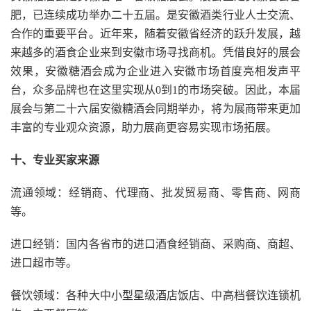
肥，已连续成功举办二十五届。是安徽酒类行业人士交流、
合作的重要平台。近年来，随着安徽省经济的跃升发展，越
来越多的酒食企业来到安徽市场寻找商机。凭借良好的展会
效果，安徽糖酒会成为企业进入安徽市场首度亮相发声平
台，众多品牌也在这里实现从0到1的市场突破。因此，本届
展会与第二十六届安徽糖酒会同期举办，将为展商带来更加
丰富的专业观众资源，助力展商更容易实现市场拓展。
十、
专业买家来源
流通领域：经销商、代理商、批发贸易商、零售商、网商
等。
进口经销：国内各省市的进口酒食经销商、采购商、商超、
进口超市等。
餐饮领域：各种大中小型星级酒店饭店、中高档餐饮连锁机