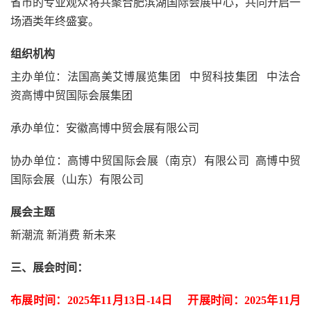
省市的专业观众将共聚合肥滨湖国际会展中心，共同开启一
场酒类年终盛宴。
组织机构
主办单位：法国高美艾博展览集团 中贸科技集团 中法合
资高博中贸国际会展集团
承办单位：安徽高博中贸会展有限公司
协办单位：高博中贸国际会展（南京）有限公司 高博中贸
国际会展（山东）有限公司
展会主题
新潮流 新消费 新未来
三、展会时间：
布展时间：2025年11月13日-14日 开展时间：2025年11月