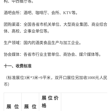
构、中西餐厅等。
酒吧会所：酒吧、咖啡厅、会所、KTV等。
团购渠道：全国各省市机关单位、大型商业集团、商业综合
体、高校、企事业单位等。
生产领域：国内的酒类食品生产与加工企业。
协会媒体：各省市行业主管单位、商协会、媒介媒体等。
十一、收费标准
（标准展位3米*3米=9平米，双开口展位另加收1000元人民
币）
展位价
格
展位
展位