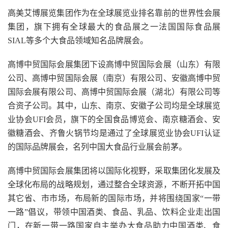
高美艾博展览集团作为在全球展览业排名靠前的世界性会展
集团，旗下拥有全球最大的食品展之一法国国际食品展
SIAL等多个大食品领域知名品牌展会。
高博中贸国际会展集团下设高博中贸国际会展（山东）有限
公司、高博中贸国际会展（南京）有限公司、安徽高博中贸
国际会展有限公司、高博中贸国际会展（湖北）有限公司等
合资子公司。其中，山东、南京、安徽子公司均是全球展览
业协会UFI会员，旗下的全国食品博览会、南京糖酒会、安
徽糖酒会、齐鲁火锅节均是通过了全球展览业协会UFI认证
的国际品牌展会，名列中国大食品行业展会前茅。
高博中贸国际会展集团将以国际化视野，采取集团化发展及
全球化布局的战略规划，通过整合全球资源，不断开拓中国
其它省、市市场，布局新的国际市场，并将围绕国家“一带
一路”倡议，带领中国酒类、食品、乳品、饮料企业走出国
门，在新一带一路国家自主举办大食品助力中国酒类、食