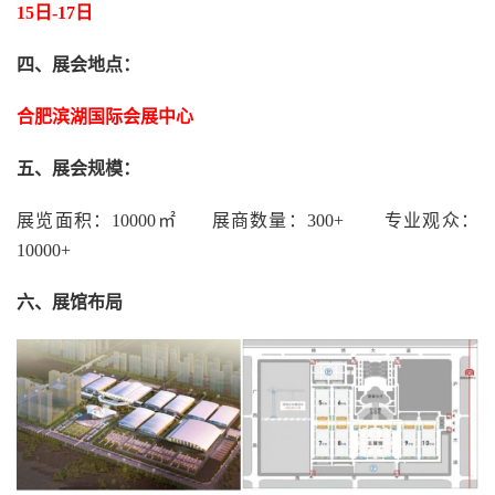
15日-17日
四、展会地点：
合肥滨湖国际会展中心
五、展会规模：
展览面积：10000㎡ 展商数量：300+ 专业观众：
10000+
六
、展馆布局