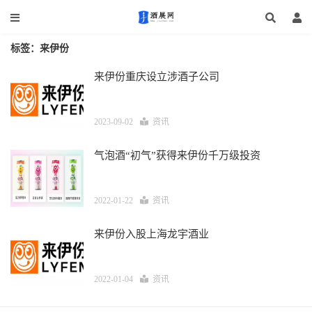
标签：来伊份
来伊份重庆设立涉酒子公司
2023-09-02
资讯
气泡酒“初气”获得来伊份千万级投资
2022-01-22
资讯
来伊份入股上海龙宇酒业
2022-01-04
资讯