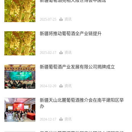
新疆葡萄酒亮相大阪世博会中国馆
2025-07-25
资讯
新疆将推动葡萄酒全产业链提升
2025-02-17
资讯
新疆葡萄酒产业发展有限公司揭牌成立
2024-12-20
资讯
新疆天山北麓葡萄酒推介会在南平建阳区举
办
2024-12-17
资讯