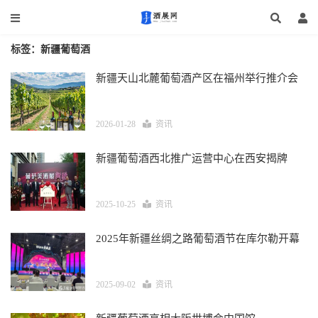
标签：新疆葡萄酒
新疆天山北麓葡萄酒产区在福州举行推介会
2026-01-28
资讯
新疆葡萄酒西北推广运营中心在西安揭牌
2025-10-25
资讯
2025年新疆丝绸之路葡萄酒节在库尔勒开幕
2025-09-02
资讯