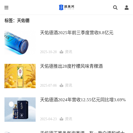
标签：天佑德
天佑德酒2025年前三季度营收8.8亿元
2025-10-28
资讯
天佑德推出28度柠檬风味青稞酒
2025-07-06
资讯
天佑德酒2024年营收12.55亿元同比增3.69%
2025-04-23
资讯