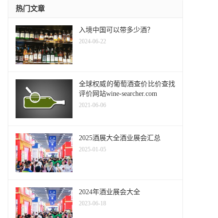
热门文章
入境中国可以带多少酒？
2024-06-22
全球权威的葡萄酒查价比价查找
评价网站wine-searcher.com
2021-06-06
2025酒展大全酒业展会汇总
2025-01-05
2024年酒业展会大全
2023-06-18