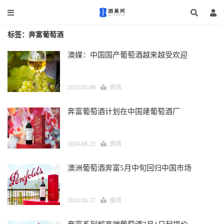
标签：奔富葡萄酒
澳媒：中国国产葡萄酒越来越受欢迎
2025-05-09
资讯
奔富葡萄酒计划在中国建葡萄酒厂
2024-08-22
资讯
澳洲葡萄酒奔富5月中旬回归中国市场
2024-04-17
资讯